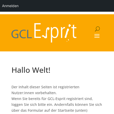
Anmelden
Hallo Welt!
Der Inhalt dieser Seiten ist registrierten
Nutzer:innen vorbehalten.
Wenn Sie bereits für GCL-Esprit registriert sind,
loggen Sie sich bitte ein. Andernfalls können Sie sich
über das Formular auf der Startseite (unten)