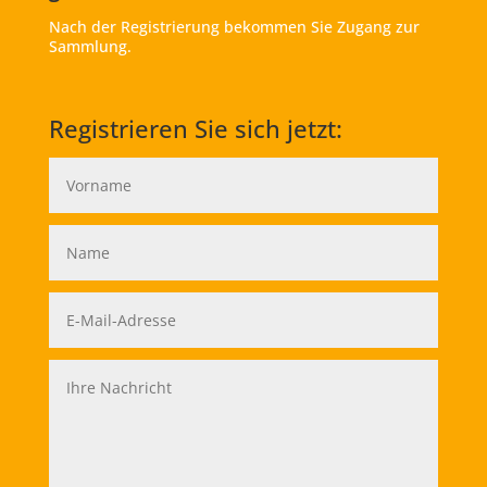
Nach der Registrierung bekommen Sie Zugang zur
Sammlung.
Registrieren Sie sich jetzt: