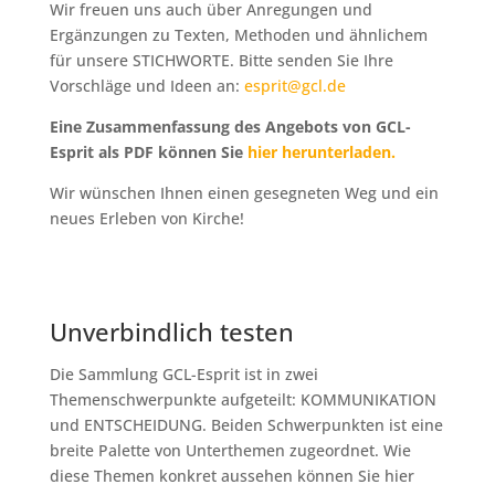
Wir freuen uns auch über Anregungen und
Ergänzungen zu Texten, Methoden und ähnlichem
für unsere STICHWORTE. Bitte senden Sie Ihre
Vorschläge und Ideen an:
esprit@gcl.de
Eine Zusammenfassung des Angebots von GCL-
Esprit als PDF können Sie
hier herunterladen.
Wir wünschen Ihnen einen gesegneten Weg und ein
neues Erleben von Kirche!
Unverbindlich testen
Die Sammlung GCL-Esprit ist in zwei
Themenschwerpunkte aufgeteilt: KOMMUNIKATION
und ENTSCHEIDUNG. Beiden Schwerpunkten ist eine
breite Palette von Unterthemen zugeordnet. Wie
diese Themen konkret aussehen können Sie hier