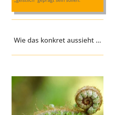
Wie das konkret aussieht …