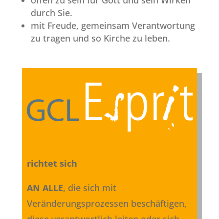
durch Sie.
mit Freude, gemeinsam Verantwortung
zu tragen und so Kirche zu leben.
richtet sich
AN ALLE
, die sich mit
Veränderungsprozessen beschäftigen,
diese verantwortlich leiten oder sich