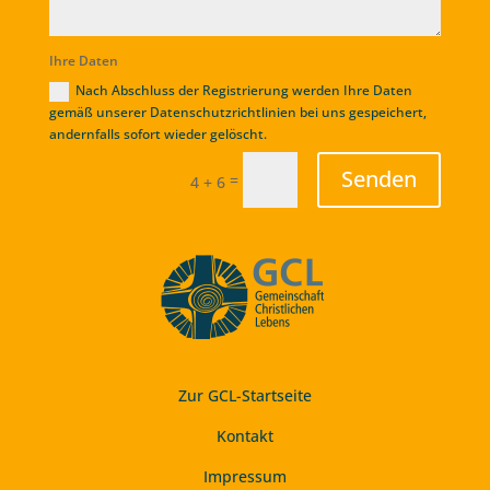
Ihre Daten
Nach Abschluss der Registrierung werden Ihre Daten
gemäß unserer Datenschutzrichtlinien bei uns gespeichert,
andernfalls sofort wieder gelöscht.
Alternative:
Senden
=
4 + 6
Zur GCL-Startseite
Kontakt
Impressum