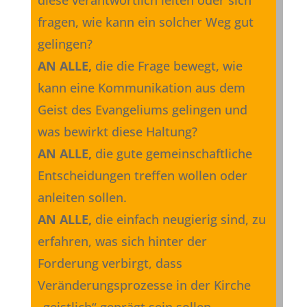
fragen, wie kann ein solcher Weg gut
gelingen?
AN ALLE,
die die Frage bewegt, wie
kann eine Kommunikation aus dem
Geist des Evangeliums gelingen und
was bewirkt diese Haltung?
AN ALLE,
die gute gemeinschaftliche
Entscheidungen treffen wollen oder
anleiten sollen.
AN ALLE,
die einfach neugierig sind, zu
erfahren, was sich hinter der
Forderung verbirgt, dass
Veränderungsprozesse in der Kirche
„geistlich“ geprägt sein sollen.