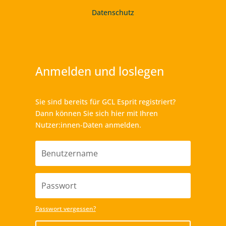
Datenschutz
Anmelden und loslegen
Sie sind bereits für GCL Esprit registriert?
Dann können Sie sich hier mit Ihren
Nutzer:innen-Daten anmelden.
Passwort vergessen?