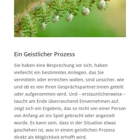
Ein Geistlicher Prozess
Sie haben eine Besprechung vor sich, haben
vielleicht ein bestimmtes Anliegen, das Sie
vermitteln oder erreichen wollen, sind unsicher, wie
und ob es von Ihren Gesprächspartner:innen geteilt
oder aufgenommen wird. Und – erstaunlicherweise –
taucht am Ende überraschend Einvernehmen auf,
zeigt sich ein Ergebnis, das so nicht von einer Person
von Anfang an ins Spiel gebracht oder angezielt
wurde. Es kann sein, dass in der Situation etwas
geschehen ist, was in einem geistlichen Prozess
direkt als Möglichkeit erhofft wird.