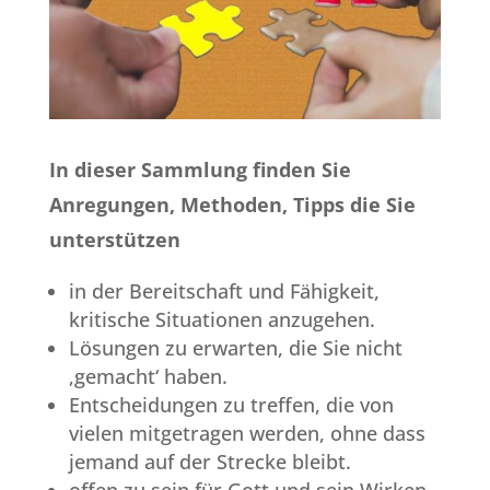
In dieser Sammlung finden Sie
Anregungen, Methoden, Tipps die Sie
unterstützen
in der Bereitschaft und Fähigkeit,
kritische Situationen anzugehen.
Lösungen zu erwarten, die Sie nicht
‚gemacht‘ haben.
Entscheidungen zu treffen, die von
vielen mitgetragen werden, ohne dass
jemand auf der Strecke bleibt.
offen zu sein für Gott und sein Wirken