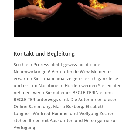
Kontakt und Begleitung
Solch ein Prozess bleibt gewiss nicht ohne
Nebenwirkungen! Verblüffende Wow-Momente
erwarten Sie – manchmal zeigen sie sich ganz leise
und erst im Nachhinein. Hürden werden Sie leichter
nehmen, wenn Sie mit einer BEGLEITERIN,einem
BEGLEITER unterwegs sind. Die Autor:innen dieser
Online-Sammlung, Maria Boxberg, Elisabeth
Langner, Winfried Hommel und Wolfgang Zecher
stehen Ihnen mit Auskünften und Hilfen gerne zur
Verfügung.