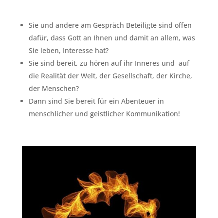
Sie und andere am Gespräch Beteiligte sind offen
dafür, dass Gott an Ihnen und damit an allem, was
Sie leben, Interesse hat?
Sie sind bereit, zu hören auf ihr Inneres und auf
die Realität der Welt, der Gesellschaft, der Kirche,
der Menschen?
Dann sind Sie bereit für ein Abenteuer in
menschlicher und geistlicher Kommunikation!