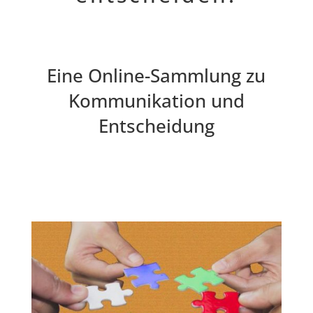
Eine Online-Sammlung zu
Kommunikation und
Entscheidung