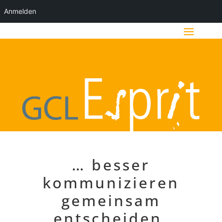
Anmelden
… besser
kommunizieren
gemeinsam
entscheiden.